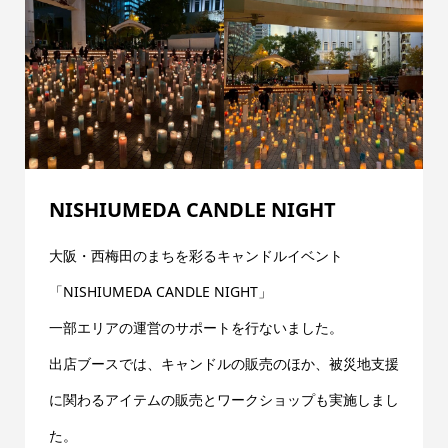
NISHIUMEDA CANDLE NIGHT
大阪・西梅田のまちを彩るキャンドルイベント
「NISHIUMEDA CANDLE NIGHT」
一部エリアの運営のサポートを行ないました。
出店ブースでは、キャンドルの販売のほか、被災地支援
に関わるアイテムの販売とワークショップも実施しまし
た。