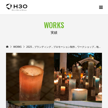
WORKS
実績
WORKS
2025
,
ブランディング
,
プロモーション制作
,
ワークショップ
,
地域活性化