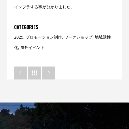
インフラする事が分かりました。
CATEGORIES
2025
,
プロモーション制作
,
ワークショップ
,
地域活性
化
,
屋外イベント


