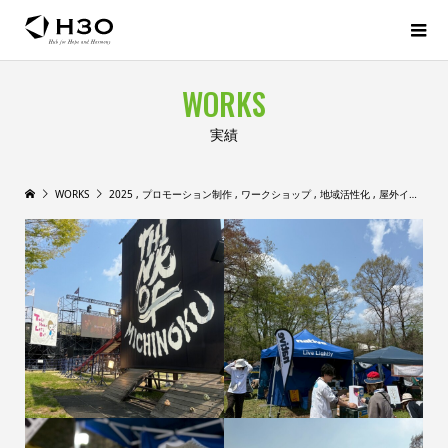
WORKS
実績
WORKS
2025
,
プロモーション制作
,
ワークショップ
,
地域活性化
,
屋外イベント