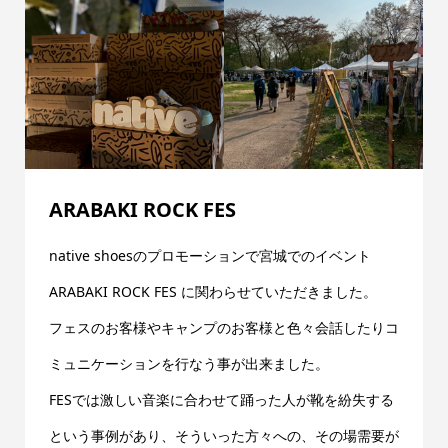
ARABAKI ROCK FES
native shoesのプロモーションで宮城でのイベント
ARABAKI ROCK FES に関わらせていただきました。
フェスのお客様やキャンプのお客様と色々会話したりコ
ミュニケーションを行なう事が出来ました。
FESでは激しい音楽に合わせて踊った人が靴を紛失する
という事例があり、そういった方々への、その場需要が